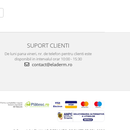
SUPORT CLIENTI
De luni pana vineri, nr. de telefon pentru clienti este
disponibil in intervalul orar 10:00 - 15:30
contact@eladerm.ro