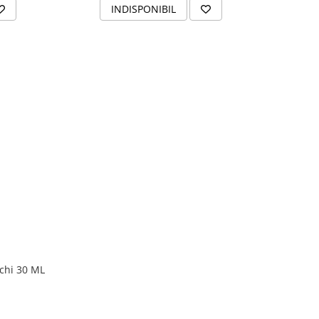
INDISPONIBIL
ochi 30 ML