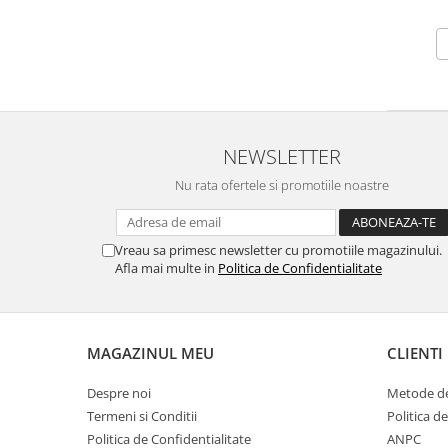
NEWSLETTER
Nu rata ofertele si promotiile noastre
Vreau sa primesc newsletter cu promotiile magazinului.
Afla mai multe in
Politica de Confidentialitate
MAGAZINUL MEU
CLIENTI
Despre noi
Metode de
Termeni si Conditii
Politica de
Politica de Confidentialitate
ANPC