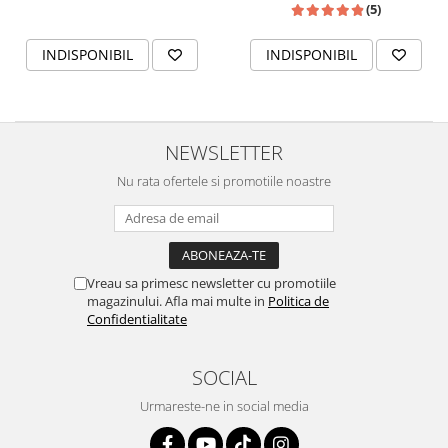
(5)
INDISPONIBIL
INDISPONIBIL
NEWSLETTER
Nu rata ofertele si promotiile noastre
Vreau sa primesc newsletter cu promotiile
magazinului. Afla mai multe in
Politica de
Confidentialitate
SOCIAL
Urmareste-ne in social media