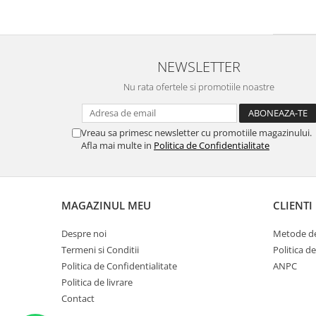
NEWSLETTER
Nu rata ofertele si promotiile noastre
Vreau sa primesc newsletter cu promotiile magazinului.
Afla mai multe in
Politica de Confidentialitate
MAGAZINUL MEU
CLIENTI
Despre noi
Metode de
Termeni si Conditii
Politica de
Politica de Confidentialitate
ANPC
Politica de livrare
Contact