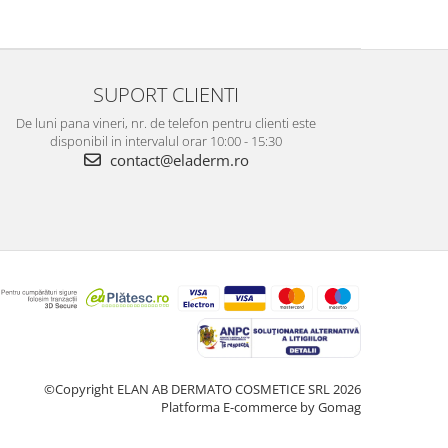
SUPORT CLIENTI
De luni pana vineri, nr. de telefon pentru clienti este
disponibil in intervalul orar 10:00 - 15:30
contact@eladerm.ro
©Copyright ELAN AB DERMATO COSMETICE SRL 2026
Platforma E-commerce by Gomag