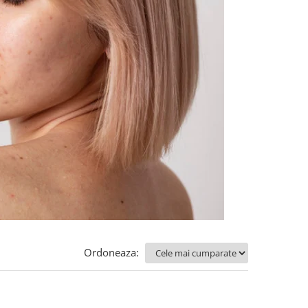
Ordoneaza: