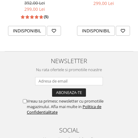
392,00 Lei
299,00 Lei
299,00 Lei
(5)
INDISPONIBIL
INDISPONIBIL
NEWSLETTER
Nu rata ofertele si promotiile noastre
Vreau sa primesc newsletter cu promotiile
magazinului. Afla mai multe in
Politica de
Confidentialitate
SOCIAL