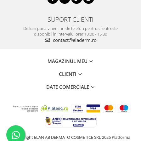
SUPORT CLIENTI
De luni pana vineri, nr. de telefon pentru clienti este
disponibil in intervalul orar 10:00 - 15:30
contact@eladerm.ro
MAGAZINUL MEU
CLIENTI
DATE COMERCIALE
©Copyright ELAN AB DERMATO COSMETICE SRL 2026
Platforma