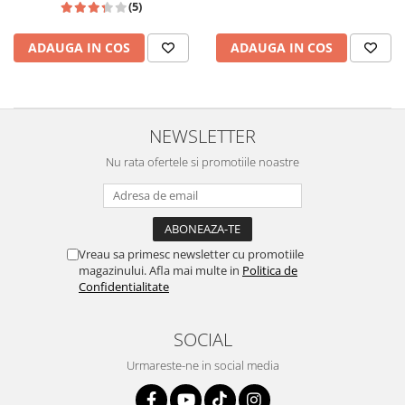
(5)
ADAUGA IN COS
ADAUGA IN COS
NEWSLETTER
Nu rata ofertele si promotiile noastre
Vreau sa primesc newsletter cu promotiile
magazinului. Afla mai multe in
Politica de
Confidentialitate
SOCIAL
Urmareste-ne in social media