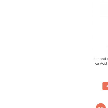
Ser anti
cu Acid