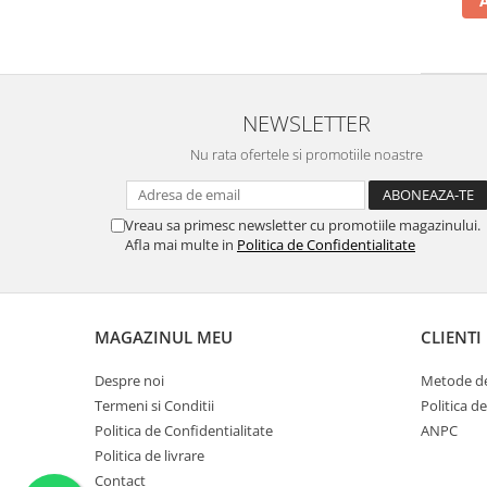
NEWSLETTER
Nu rata ofertele si promotiile noastre
Vreau sa primesc newsletter cu promotiile magazinului.
Afla mai multe in
Politica de Confidentialitate
MAGAZINUL MEU
CLIENTI
Despre noi
Metode de
Termeni si Conditii
Politica de
Politica de Confidentialitate
ANPC
Politica de livrare
Contact