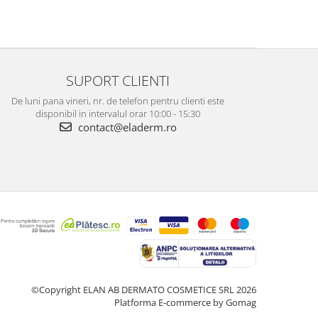
SUPORT CLIENTI
De luni pana vineri, nr. de telefon pentru clienti este
disponibil in intervalul orar 10:00 - 15:30
contact@eladerm.ro
©Copyright ELAN AB DERMATO COSMETICE SRL 2026
Platforma E-commerce by Gomag