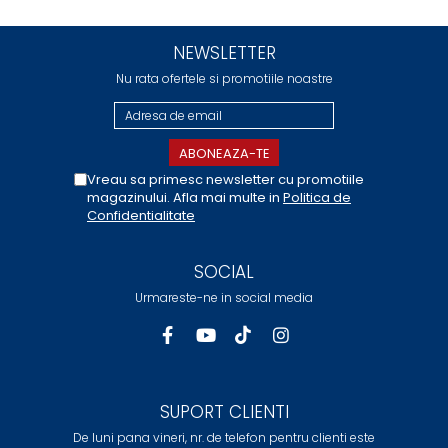
NEWSLETTER
Nu rata ofertele si promotiile noastre
Vreau sa primesc newsletter cu promotiile
magazinului. Afla mai multe in
Politica de
Confidentialitate
SOCIAL
Urmareste-ne in social media
SUPORT CLIENTI
De luni pana vineri, nr. de telefon pentru clienti este