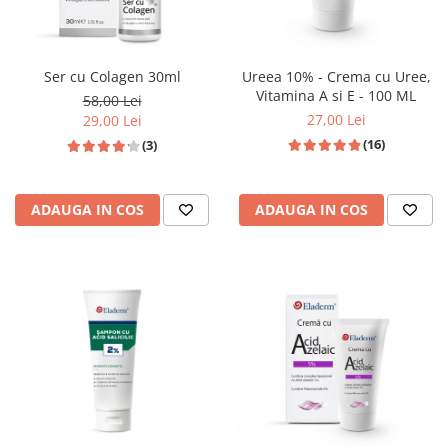
Ser cu Colagen 30ml
Ureea 10% - Crema cu Uree,
Vitamina A si E - 100 ML
58,00 Lei
27,00 Lei
29,00 Lei
(16)
(3)
ADAUGA IN COS
ADAUGA IN COS