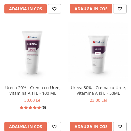
ADAUGA IN COS
ADAUGA IN COS
Ureea 20% - Crema cu Uree,
Ureea 30% - Crema cu Uree,
Vitamina A si E - 100 ML
Vitamina A si E - 50ML
30,00 Lei
23,00 Lei
(5)
ADAUGA IN COS
ADAUGA IN COS