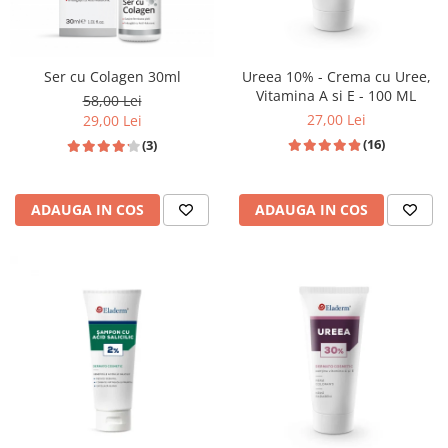
Ser cu Colagen 30ml
Ureea 10% - Crema cu Uree,
Vitamina A si E - 100 ML
58,00 Lei
27,00 Lei
29,00 Lei
(16)
(3)
ADAUGA IN COS
ADAUGA IN COS