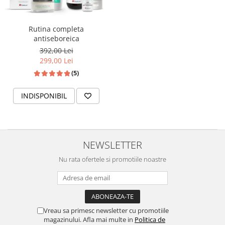
Rutina completa
antiseboreica
392,00 Lei
299,00 Lei
(5)
INDISPONIBIL
NEWSLETTER
Nu rata ofertele si promotiile noastre
Vreau sa primesc newsletter cu promotiile
magazinului. Afla mai multe in
Politica de