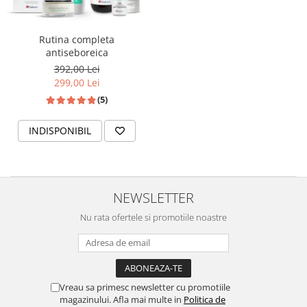
Rutina completa
antiseboreica
392,00 Lei
299,00 Lei
(5)
INDISPONIBIL
NEWSLETTER
Nu rata ofertele si promotiile noastre
Vreau sa primesc newsletter cu promotiile
magazinului. Afla mai multe in
Politica de