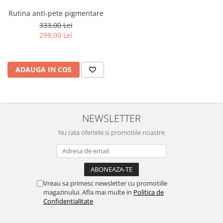
Rutina anti-pete pigmentare
333,00 Lei
299,00 Lei
ADAUGA IN COS
NEWSLETTER
Nu rata ofertele si promotiile noastre
Vreau sa primesc newsletter cu promotiile
magazinului. Afla mai multe in
Politica de
Confidentialitate