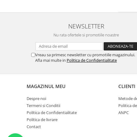
NEWSLETTER
Nu rata ofertele si promotiile noastre
Vreau sa primesc newsletter cu promotiile magazinului.
Afla mai multe in
Politica de Confidentialitate
MAGAZINUL MEU
CLIENTI
Despre noi
Metode de
Termeni si Conditii
Politica de
Politica de Confidentialitate
ANPC
Politica de livrare
Contact