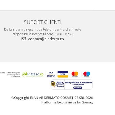
SUPORT CLIENTI
De luni pana vineri, nr. de telefon pentru clienti este
disponibil in intervalul orar 10:00 - 15:30
contact@eladerm.ro
©Copyright ELAN AB DERMATO COSMETICE SRL 2026
Platforma E-commerce by Gomag