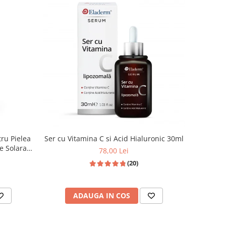
Ser cu Vitamina C si Acid Hialuronic 30ml
e Solara
78,00 Lei
(20)
ADAUGA IN COS