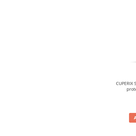
CUPERIX S