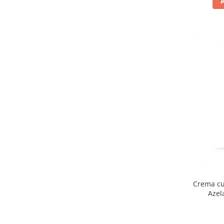
Crema cu
Azel