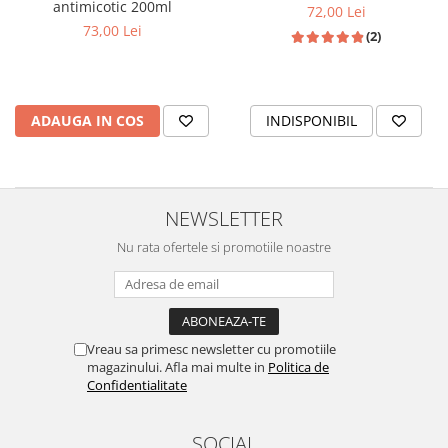
antimicotic 200ml
72,00 Lei
73,00 Lei
(2)
ADAUGA IN COS
INDISPONIBIL
NEWSLETTER
Nu rata ofertele si promotiile noastre
Vreau sa primesc newsletter cu promotiile
magazinului. Afla mai multe in
Politica de
Confidentialitate
SOCIAL