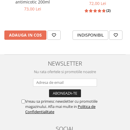
antimicotic 200ml
72,00 Lei
73,00 Lei
(2)
ADAUGA IN COS
INDISPONIBIL
NEWSLETTER
Nu rata ofertele si promotiile noastre
Vreau sa primesc newsletter cu promotiile
magazinului. Afla mai multe in
Politica de
Confidentialitate
SOCIAL