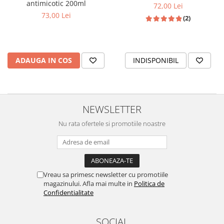
antimicotic 200ml
72,00 Lei
73,00 Lei
(2)
ADAUGA IN COS
INDISPONIBIL
NEWSLETTER
Nu rata ofertele si promotiile noastre
Vreau sa primesc newsletter cu promotiile
magazinului. Afla mai multe in
Politica de
Confidentialitate
SOCIAL