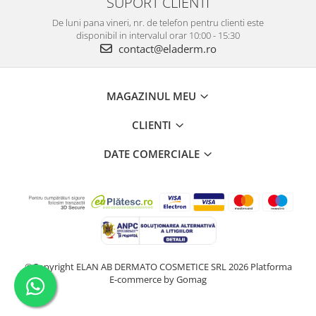
SUPORT CLIENTI
De luni pana vineri, nr. de telefon pentru clienti este
disponibil in intervalul orar 10:00 - 15:30
contact@eladerm.ro
MAGAZINUL MEU
CLIENTI
DATE COMERCIALE
©Copyright ELAN AB DERMATO COSMETICE SRL 2026
Platforma
E-commerce by Gomag