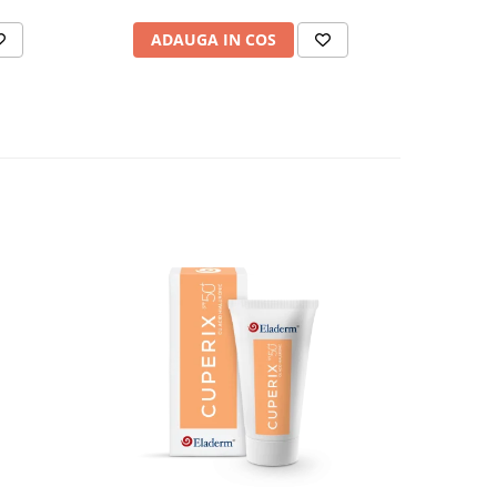
ADAUGA IN COS
-17%