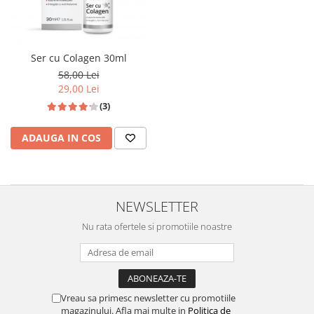
Ser cu Colagen 30ml
58,00 Lei
29,00 Lei
(3)
ADAUGA IN COS
NEWSLETTER
Nu rata ofertele si promotiile noastre
Vreau sa primesc newsletter cu promotiile
magazinului. Afla mai multe in
Politica de