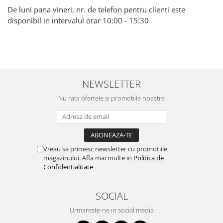
De luni pana vineri, nr. de telefon pentru clienti este
disponibil in intervalul orar 10:00 - 15:30
NEWSLETTER
Nu rata ofertele si promotiile noastre
Vreau sa primesc newsletter cu promotiile
magazinului. Afla mai multe in
Politica de
Confidentialitate
SOCIAL
Urmareste-ne in social media