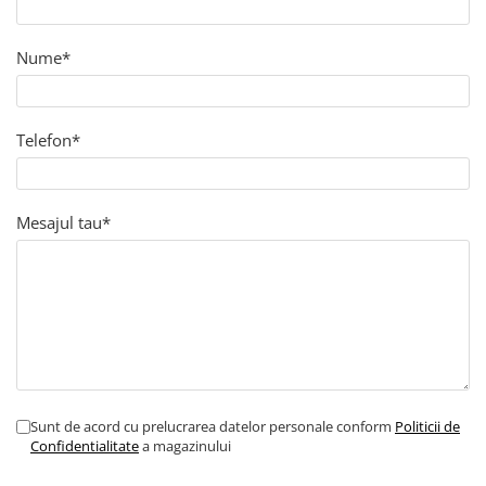
Nume*
Telefon*
Mesajul tau*
Sunt de acord cu prelucrarea datelor personale conform
Politicii de
Confidentialitate
a magazinului