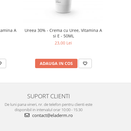
tamina A
Ureea 30% - Crema cu Uree, Vitamina A
si E - 50ML
23,00 Lei
ADAUGA IN COS
SUPORT CLIENTI
De luni pana vineri, nr. de telefon pentru clienti este
disponibil in intervalul orar 10:00 - 15:30
contact@eladerm.ro