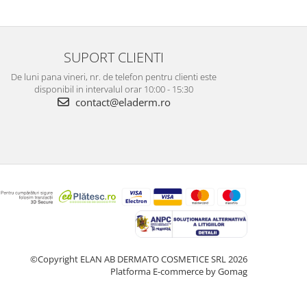
SUPORT CLIENTI
De luni pana vineri, nr. de telefon pentru clienti este
disponibil in intervalul orar 10:00 - 15:30
contact@eladerm.ro
©Copyright ELAN AB DERMATO COSMETICE SRL 2026
Platforma E-commerce by Gomag