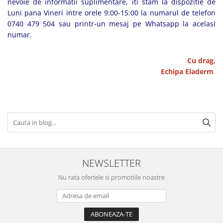
nevoie de informatii suplimentare, iti stam la dispozitie de
Luni pana Vineri intre orele 9:00-15:00 la numarul de telefon
0740 479 504 sau printr-un mesaj pe Whatsapp la acelasi
numar.
Cu drag,
Echipa Eladerm
NEWSLETTER
Nu rata ofertele si promotiile noastre