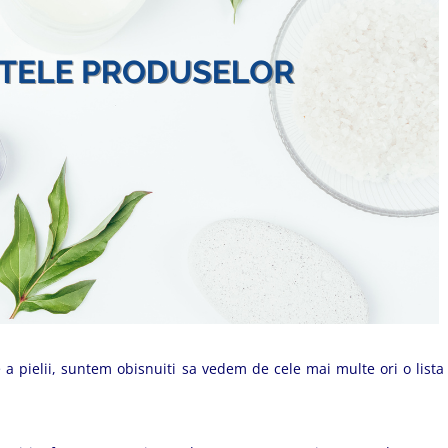
 a pielii, suntem obisnuiti sa vedem de cele mai multe ori o lista