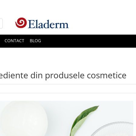
CONTACT
BLOG
rediente din produsele cosmetice