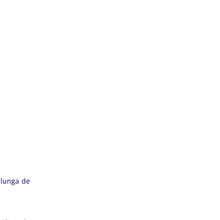
 lunga de