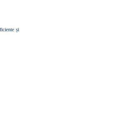
ciente și 