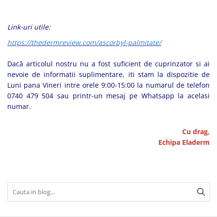
Link-uri utile:
https://thedermreview.com/ascorbyl-palmitate/
Dacă articolul nostru nu a fost suficient de cuprinzator si ai
nevoie de informatii suplimentare, iti stam la dispozitie de
Luni pana Vineri intre orele 9:00-15:00 la numarul de telefon
0740 479 504 sau printr-un mesaj pe Whatsapp la acelasi
numar.
Cu drag,
Echipa Eladerm