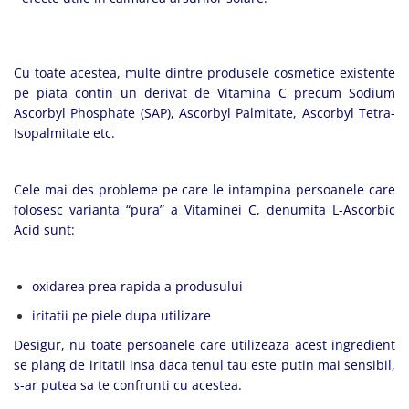
Cu toate acestea, multe dintre produsele cosmetice existente
pe piata contin un derivat de Vitamina C precum Sodium
Ascorbyl Phosphate (SAP), Ascorbyl Palmitate, Ascorbyl Tetra-
Isopalmitate etc.
Cele mai des probleme pe care le intampina persoanele care
folosesc varianta “pura” a Vitaminei C, denumita L-Ascorbic
Acid sunt:
oxidarea prea rapida a produsului
iritatii pe piele dupa utilizare
Desigur, nu toate persoanele care utilizeaza acest ingredient
se plang de iritatii insa daca tenul tau este putin mai sensibil,
s-ar putea sa te confrunti cu acestea.