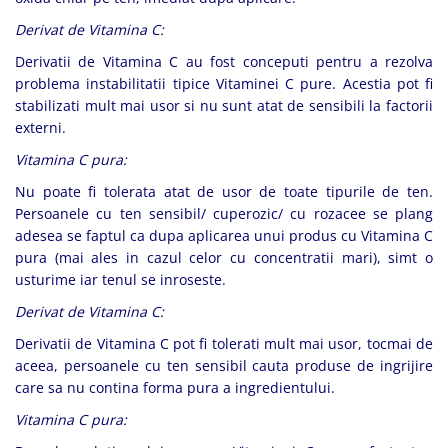
Derivat de Vitamina C:
Derivatii de Vitamina C au fost conceputi pentru a rezolva
problema instabilitatii tipice Vitaminei C pure. Acestia pot fi
stabilizati mult mai usor si nu sunt atat de sensibili la factorii
externi.
Vitamina C pura:
Nu poate fi tolerata atat de usor de toate tipurile de ten.
Persoanele cu ten sensibil/ cuperozic/ cu rozacee se plang
adesea se faptul ca dupa aplicarea unui produs cu Vitamina C
pura (mai ales in cazul celor cu concentratii mari), simt o
usturime iar tenul se inroseste.
Derivat de Vitamina C:
Derivatii de Vitamina C pot fi tolerati mult mai usor, tocmai de
aceea, persoanele cu ten sensibil cauta produse de ingrijire
care sa nu contina forma pura a ingredientului.
Vitamina C pura: