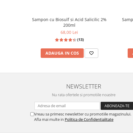
Sampon cu Biosulf si Acid Salicilic 2%
Sampo
200ml
68,00 Lei
(13)
ADAUGA IN COS
NEWSLETTER
Nu rata ofertele si promotiile noastre
Vreau sa primesc newsletter cu promotiile magazinului.
Afla mai multe in
Politica de Confidentialitate