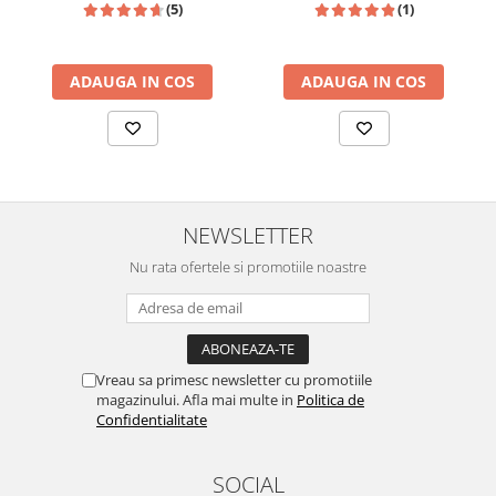
(5)
(1)
ADAUGA IN COS
ADAUGA IN COS
NEWSLETTER
Nu rata ofertele si promotiile noastre
Vreau sa primesc newsletter cu promotiile
magazinului. Afla mai multe in
Politica de
Confidentialitate
SOCIAL