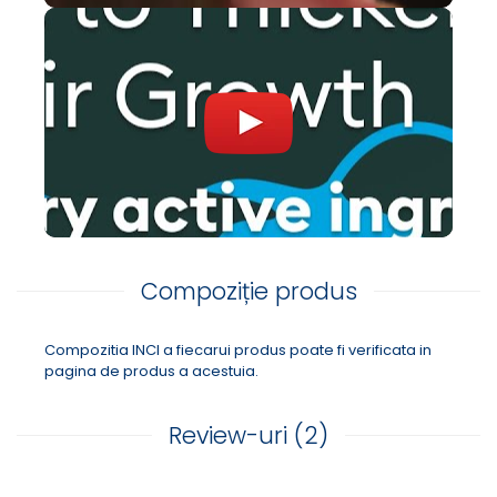
Compoziție produs
Compozitia INCI a fiecarui produs poate fi verificata in
pagina de produs a acestuia.
Review-uri
(2)