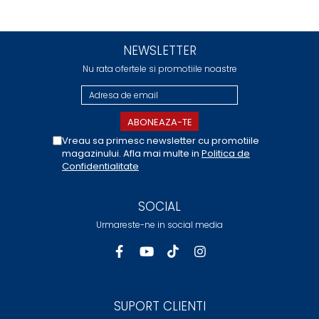
NEWSLETTER
Nu rata ofertele si promotiile noastre
Vreau sa primesc newsletter cu promotiile
magazinului. Afla mai multe in
Politica de
Confidentialitate
SOCIAL
Urmareste-ne in social media
SUPORT CLIENTI