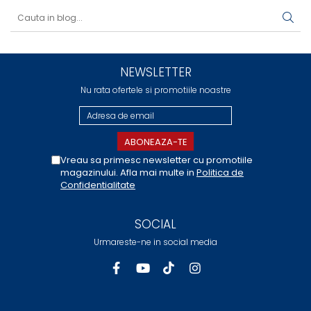
NEWSLETTER
Nu rata ofertele si promotiile noastre
Vreau sa primesc newsletter cu promotiile
magazinului. Afla mai multe in
Politica de
Confidentialitate
SOCIAL
Urmareste-ne in social media