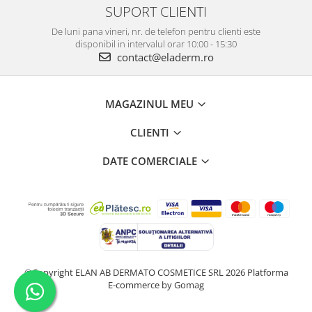
SUPORT CLIENTI
De luni pana vineri, nr. de telefon pentru clienti este
disponibil in intervalul orar 10:00 - 15:30
contact@eladerm.ro
MAGAZINUL MEU
CLIENTI
DATE COMERCIALE
©Copyright ELAN AB DERMATO COSMETICE SRL 2026
Platforma
E-commerce by Gomag