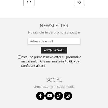
NEWSLETTER
Nu rata ofertele si promotiile noastre
Vreau sa primesc newsletter cu promotiile
magazinului. Afla mai multe in
Politica de
Confidentialitate
SOCIAL
Urmareste-ne in social media