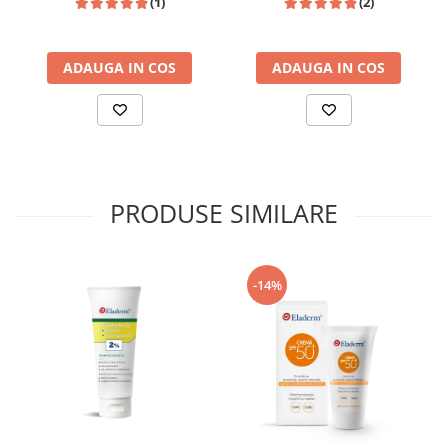
(1)
(2)
ADAUGA IN COS
ADAUGA IN COS
PRODUSE SIMILARE
-14%